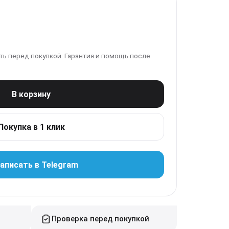
ь перед покупкой. Гарантия и помощь после
В корзину
Покупка в 1 клик
аписать в Telegram
Проверка перед покупкой