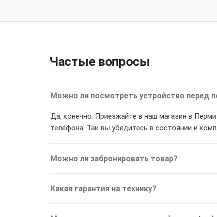
Частые вопросы
Можно ли посмотреть устройство перед п
Да, конечно. Приезжайте в наш магазин в Перм
телефона. Так вы убедитесь в состоянии и ком
Можно ли забронировать товар?
Какая гарантия на технику?