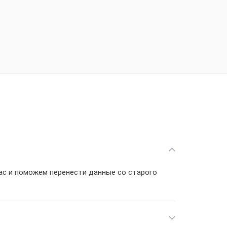
вас и поможем перенести данные со старого