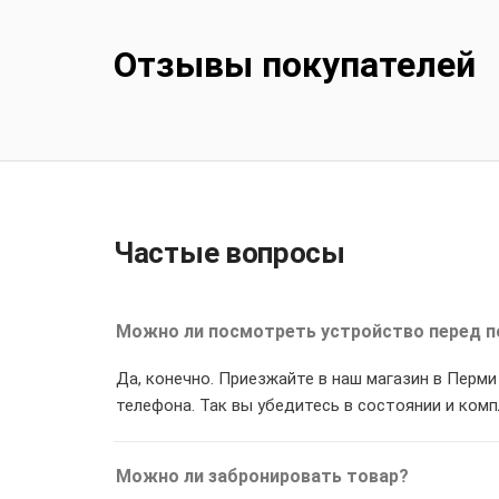
Отзывы покупателей
Частые вопросы
Можно ли посмотреть устройство перед п
Да, конечно. Приезжайте в наш магазин в Перм
телефона. Так вы убедитесь в состоянии и ком
Можно ли забронировать товар?