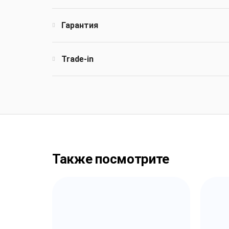
Гарантия
Trade-in
Также посмотрите