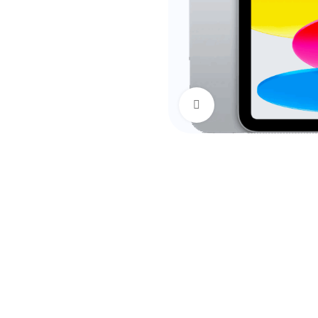
Нажмите, чтобы уве