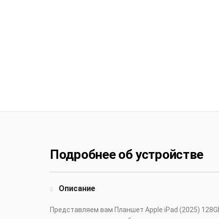
Подробнее об устройстве
Описание
Представляем вам Планшет Apple iPad (2025) 128G