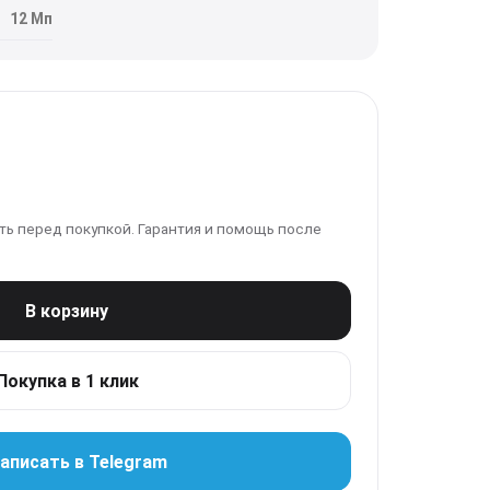
12 Мп
ь перед покупкой. Гарантия и помощь после
В корзину
Покупка в 1 клик
аписать в Telegram