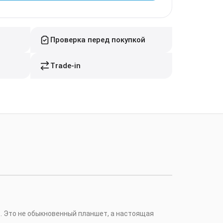
Проверка перед покупкой
Trade-in
Б. Это не обыкновенный планшет, а настоящая