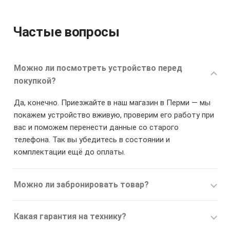
Частые вопросы
Можно ли посмотреть устройство перед
покупкой?
Да, конечно. Приезжайте в наш магазин в Перми — мы
покажем устройство вживую, проверим его работу при
вас и поможем перенести данные со старого
телефона. Так вы убедитесь в состоянии и
комплектации ещё до оплаты.
Можно ли забронировать товар?
Какая гарантия на технику?