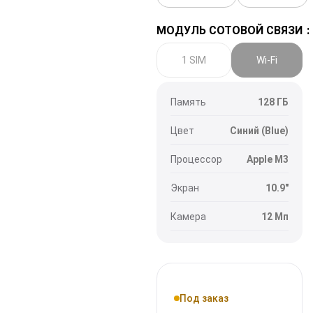
МОДУЛЬ СОТОВОЙ СВЯЗИ
1 SIM
Wi-Fi
Память
128 ГБ
Цвет
Синий (Blue)
Процессор
Apple M3
Экран
10.9"
Камера
12 Мп
Под заказ