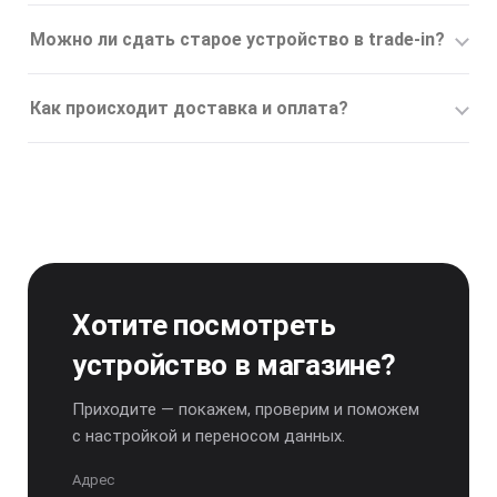
Можно ли сдать старое устройство в trade-in?
Как происходит доставка и оплата?
Хотите посмотреть
устройство в магазине?
Приходите — покажем, проверим и поможем
с настройкой и переносом данных.
Адрес