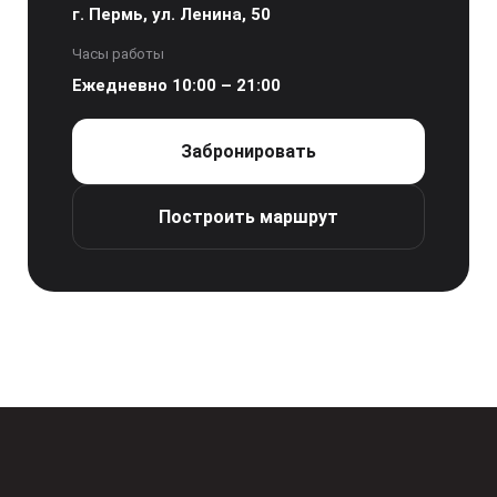
г. Пермь, ул. Ленина, 50
Часы работы
Ежедневно 10:00 – 21:00
Забронировать
Построить маршрут