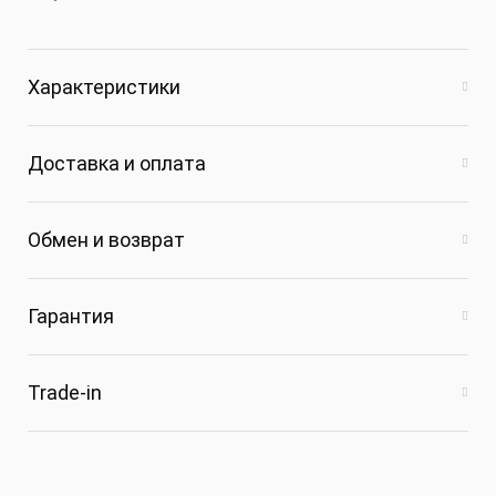
Характеристики
Доставка и оплата
Обмен и возврат
Гарантия
Trade-in