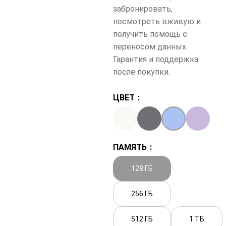
забронировать,
посмотреть вживую и
получить помощь с
переносом данных.
Гарантия и поддержка
после покупки.
ЦВЕТ
ПАМЯТЬ
128 ГБ
256 ГБ
512 ГБ
1 ТБ