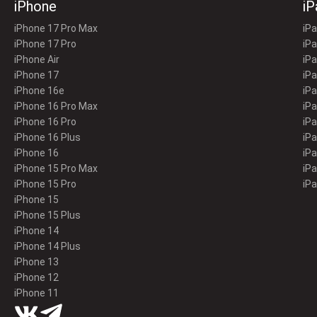
iPhone
iP
iPhone 17 Pro Max
iPa
iPhone 17 Pro
iPa
iPhone Air
iPa
iPhone 17
iPa
iPhone 16e
iPa
iPhone 16 Pro Max
iPa
iPhone 16 Pro
iPa
iPhone 16 Plus
iPa
iPhone 16
iPa
iPhone 15 Pro Max
iPa
iPhone 15 Pro
iPa
iPhone 15
iPhone 15 Plus
iPhone 14
iPhone 14 Plus
iPhone 13
iPhone 12
iPhone 11