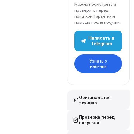
Можно посмотреть и
проверить перед
покупкой. Гарантия и
помощь после покупки.
Написать в
Telegram
Узнать о
наличии
Оригинальная
техника
Проверка перед
покупкой