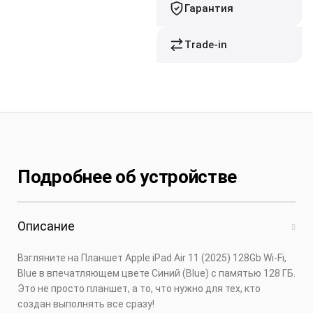
Гарантия
Trade-in
Подробнее об устройстве
Описание
Взгляните на Планшет Apple iPad Air 11 (2025) 128Gb Wi-Fi,
Blue в впечатляющем цвете Синий (Blue) c памятью 128 ГБ.
Это не просто планшет, а то, что нужно для тех, кто
создан выполнять все сразу!